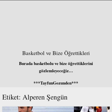
Basketbol ve Bize Öğrettikleri
Burada basketbolu ve bize öğrettiklerini
gözlemleyeceğiz…
***TayfunGozunden***
Etiket:
Alperen Şengün