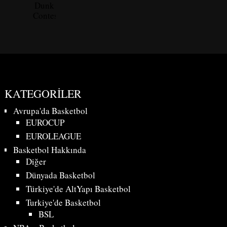
Dunk
Contest
KATEGORILER
Avrupa'da Basketbol
EUROCUP
EUROLEAGUE
Basketbol Hakkında
Diğer
Dünyada Basketbol
Türkiye'de AltYapı Basketbol
Turkiye'de Basketbol
BSL