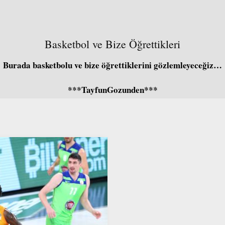
Basketbol ve Bize Öğrettikleri
Burada basketbolu ve bize öğrettiklerini gözlemleyeceğiz…
***TayfunGozunden***