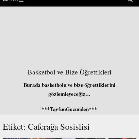
Basketbol ve Bize Öğrettikleri
Burada basketbolu ve bize öğrettiklerini
gözlemleyeceğiz…
***TayfunGozunden***
Etiket:
Caferağa Sosislisi