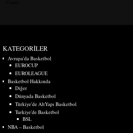
Contest
KATEGORILER
Avrupa'da Basketbol
EUROCUP
EUROLEAGUE
Basketbol Hakkında
Diğer
Dünyada Basketbol
Türkiye'de AltYapı Basketbol
Turkiye'de Basketbol
BSL
NBA – Basketbol