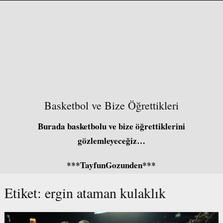
Basketbol ve Bize Öğrettikleri
Burada basketbolu ve bize öğrettiklerini
gözlemleyeceğiz…
***TayfunGozunden***
Etiket:
ergin ataman kulaklık