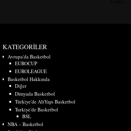
Contest
KATEGORILER
Avrupa'da Basketbol
EUROCUP
EUROLEAGUE
Basketbol Hakkında
Diğer
Dünyada Basketbol
Türkiye'de AltYapı Basketbol
Turkiye'de Basketbol
BSL
NBA – Basketbol