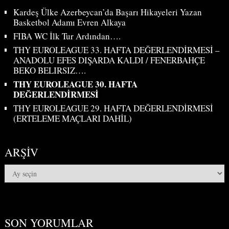
Kardeş Ülke Azerbeycan’da Başarı Hikayeleri Yazan
Basketbol Adamı Evren Alkaya
FIBA WC İlk Tur Ardından….
THY EUROLEAGUE 33. HAFTA DEĞERLENDİRMESİ –
ANADOLU EFES DIŞARDA KALDI / FENERBAHÇE
BEKO BELIRSIZ….
THY EUROLEAGUE 30. HAFTA
DEĞERLENDİRMESİ
THY EUROLEAGUE 29. HAFTA DEĞERLENDİRMESİ
(ERTELEME MAÇLARI DAHİL)
ARŞIV
Arşiv
SON YORUMLAR