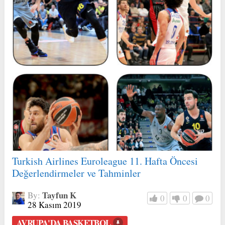
Turkish Airlines Euroleague 11. Hafta Öncesi
Değerlendirmeler ve Tahminler
Tayfun K
By:
0
0
0
28 Kasım 2019
AVRUPA'DA BASKETBOL