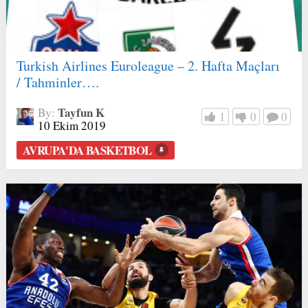
Turkish Airlines Euroleague – 2. Hafta Maçları
/ Tahminler….
Tayfun K
By:
1
0
0
10 Ekim 2019
AVRUPA'DA BASKETBOL