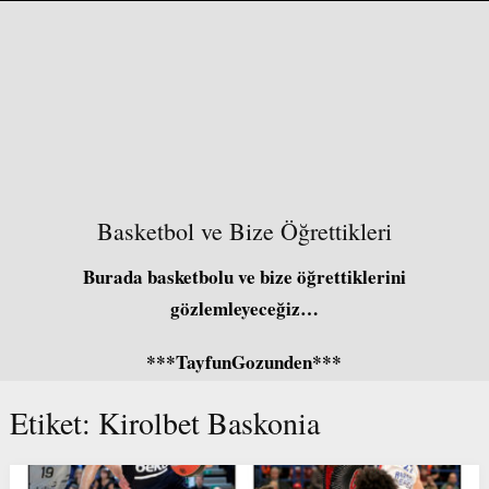
Basketbol ve Bize Öğrettikleri
Burada basketbolu ve bize öğrettiklerini
gözlemleyeceğiz…
***TayfunGozunden***
Etiket:
Kirolbet Baskonia