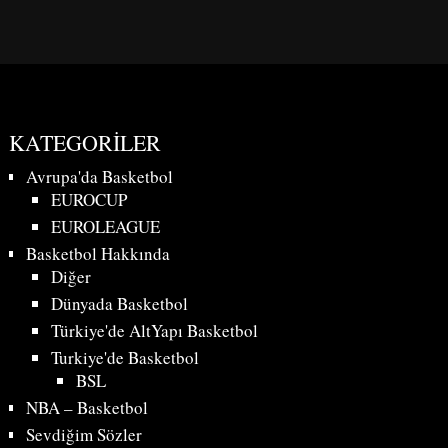
KATEGORILER
Avrupa'da Basketbol
EUROCUP
EUROLEAGUE
Basketbol Hakkında
Diğer
Dünyada Basketbol
Türkiye'de AltYapı Basketbol
Turkiye'de Basketbol
BSL
NBA – Basketbol
Sevdiğim Sözler