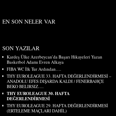
EN SON NELER VAR
SON YAZILAR
Kardeş Ülke Azerbeycan’da Başarı Hikayeleri Yazan
Basketbol Adamı Evren Alkaya
FIBA WC İlk Tur Ardından….
THY EUROLEAGUE 33. HAFTA DEĞERLENDİRMESİ –
ANADOLU EFES DIŞARDA KALDI / FENERBAHÇE
BEKO BELIRSIZ….
THY EUROLEAGUE 30. HAFTA
DEĞERLENDİRMESİ
THY EUROLEAGUE 29. HAFTA DEĞERLENDİRMESİ
(ERTELEME MAÇLARI DAHİL)