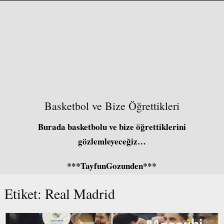
Basketbol ve Bize Öğrettikleri
Burada basketbolu ve bize öğrettiklerini
gözlemleyeceğiz…
***TayfunGozunden***
Etiket:
Real Madrid