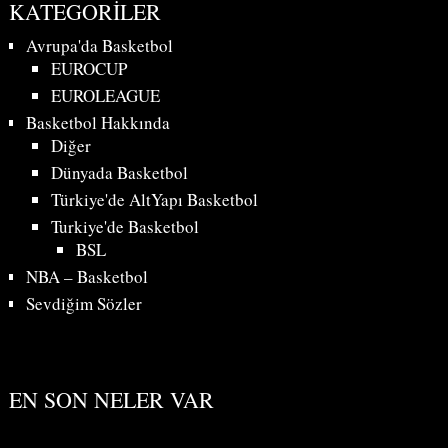
KATEGORILER
Avrupa'da Basketbol
EUROCUP
EUROLEAGUE
Basketbol Hakkında
Diğer
Dünyada Basketbol
Türkiye'de AltYapı Basketbol
Turkiye'de Basketbol
BSL
NBA – Basketbol
Sevdiğim Sözler
EN SON NELER VAR