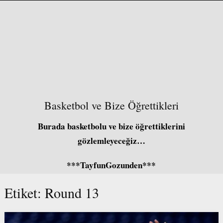
Basketbol ve Bize Öğrettikleri
Burada basketbolu ve bize öğrettiklerini
gözlemleyeceğiz…
***TayfunGozunden***
Etiket:
Round 13