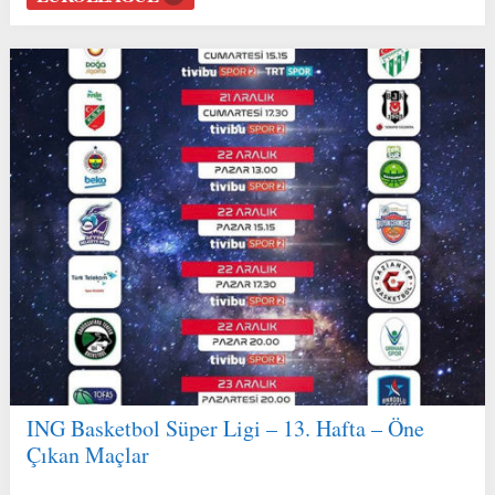
ING Basketbol Süper Ligi – 13. Hafta – Öne
Çıkan Maçlar