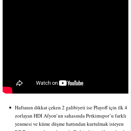
Haftanın dikkat çeken 2 galibiyeti ise Playoff için ilk 4
zorlayan HDI Afyon’un sahasında Petkimspor’u farklı
yenmesi ve küme düşme hattından kurtulmak isteyen