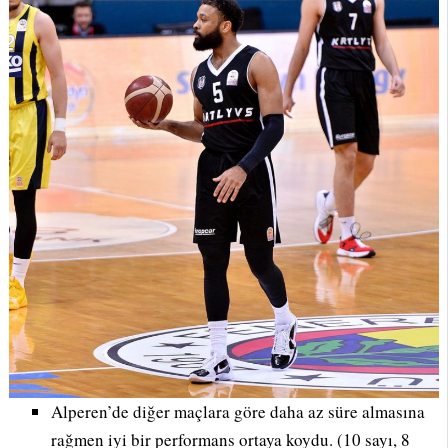
Alperen’de diğer maçlara göre daha az süre almasına
rağmen iyi bir performans ortaya koydu. (10 sayı, 8