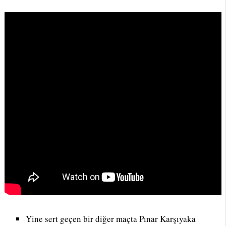
Yine sert geçen bir diğer maçta Pınar Karşıyaka