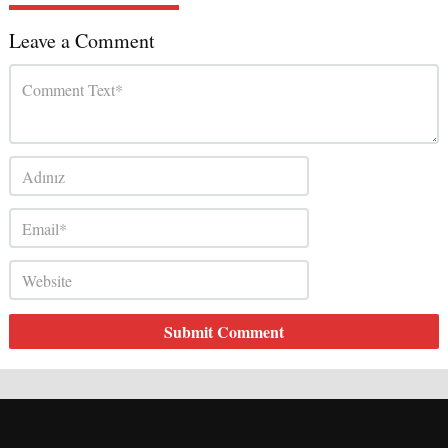
Leave a Comment