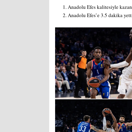
Anadolu Efes kalitesiyle kazan
Anadolu Efes’e 3.5 dakika yetti