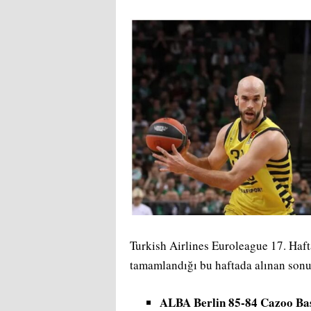
Turkish Airlines Euroleague 17. Hafta
tamamlandığı bu haftada alınan sonu
ALBA Berlin 85-84 Cazoo Ba