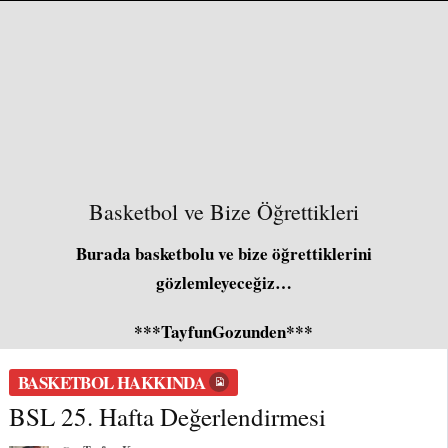
Basketbol ve Bize Öğrettikleri
Burada basketbolu ve bize öğrettiklerini
gözlemleyeceğiz…
***TayfunGozunden***
BASKETBOL HAKKINDA
BSL 25. Hafta Değerlendirmesi