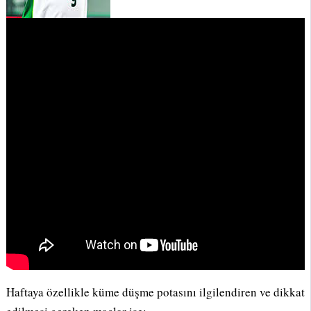
Haftaya özellikle küme düşme potasını ilgilendiren ve dikkat